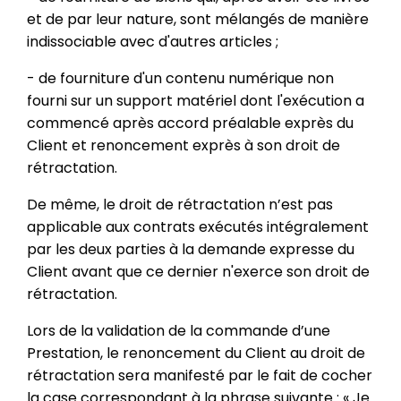
et de par leur nature, sont mélangés de manière
indissociable avec d'autres articles ;
- de fourniture d'un contenu numérique non
fourni sur un support matériel dont l'exécution a
commencé après accord préalable exprès du
Client et renoncement exprès à son droit de
rétractation.
De même, le droit de rétractation n’est pas
applicable aux contrats exécutés intégralement
par les deux parties à la demande expresse du
Client avant que ce dernier n'exerce son droit de
rétractation.
Lors de la validation de la commande d’une
Prestation, le renoncement du Client au droit de
rétractation sera manifesté par le fait de cocher
la case correspondant à la phrase suivante : « Je