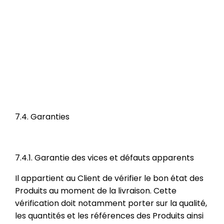
7.4. Garanties
7.4.1. Garantie des vices et défauts apparents
Il appartient au Client de vérifier le bon état des
Produits au moment de la livraison. Cette
vérification doit notamment porter sur la qualité,
les quantités et les références des Produits ainsi