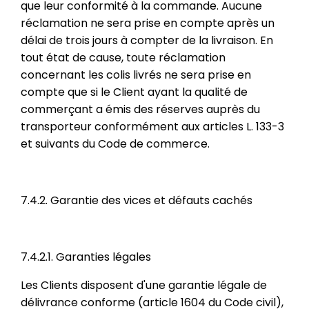
que leur conformité à la commande. Aucune
réclamation ne sera prise en compte après un
délai de trois jours à compter de la livraison. En
tout état de cause, toute réclamation
concernant les colis livrés ne sera prise en
compte que si le Client ayant la qualité de
commerçant a émis des réserves auprès du
transporteur conformément aux articles L. 133-3
et suivants du Code de commerce.
7.4.2. Garantie des vices et défauts cachés
7.4.2.1. Garanties légales
Les Clients disposent d'une garantie légale de
délivrance conforme (article 1604 du Code civil),