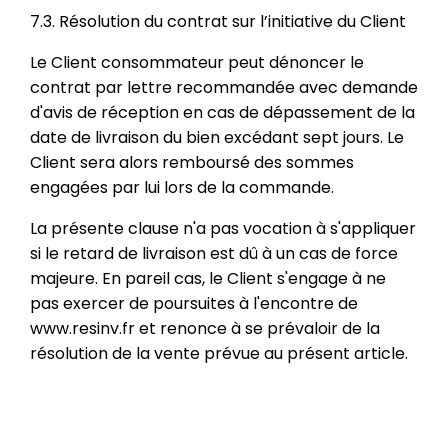
7.3. Résolution du contrat sur l’initiative du Client
Le Client consommateur peut dénoncer le
contrat par lettre recommandée avec demande
d'avis de réception en cas de dépassement de la
date de livraison du bien excédant sept jours. Le
Client sera alors remboursé des sommes
engagées par lui lors de la commande.
La présente clause n'a pas vocation à s'appliquer
si le retard de livraison est dû à un cas de force
majeure. En pareil cas, le Client s'engage à ne
pas exercer de poursuites à l'encontre de
www.resinv.fr et renonce à se prévaloir de la
résolution de la vente prévue au présent article.