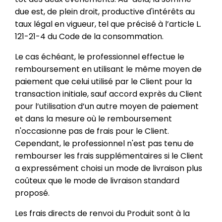
due est, de plein droit, productive d'intérêts au
taux légal en vigueur, tel que précisé à l’article L.
121-21-4 du Code de la consommation.
Le cas échéant, le professionnel effectue le
remboursement en utilisant le même moyen de
paiement que celui utilisé par le Client pour la
transaction initiale, sauf accord exprès du Client
pour l’utilisation d’un autre moyen de paiement
et dans la mesure où le remboursement
n'occasionne pas de frais pour le Client.
Cependant, le professionnel n'est pas tenu de
rembourser les frais supplémentaires si le Client
a expressément choisi un mode de livraison plus
coûteux que le mode de livraison standard
proposé.
Les frais directs de renvoi du Produit sont à la