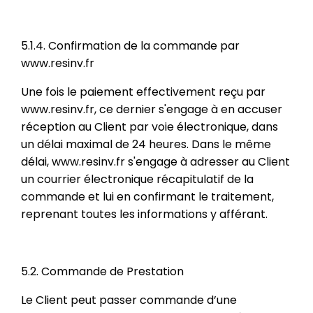
5.1.4. Confirmation de la commande par
www.resinv.fr
Une fois le paiement effectivement reçu par
www.resinv.fr, ce dernier s'engage à en accuser
réception au Client par voie électronique, dans
un délai maximal de 24 heures. Dans le même
délai, www.resinv.fr s'engage à adresser au Client
un courrier électronique récapitulatif de la
commande et lui en confirmant le traitement,
reprenant toutes les informations y afférant.
5.2. Commande de Prestation
Le Client peut passer commande d’une