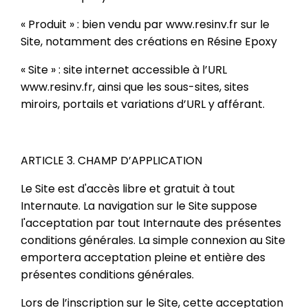
« Produit » : bien vendu par www.resinv.fr sur le
Site, notamment des créations en Résine Epoxy
« Site » : site internet accessible à l’URL
www.resinv.fr, ainsi que les sous-sites, sites
miroirs, portails et variations d’URL y afférant.
ARTICLE 3. CHAMP D’APPLICATION
Le Site est d'accès libre et gratuit à tout
Internaute. La navigation sur le Site suppose
l'acceptation par tout Internaute des présentes
conditions générales. La simple connexion au Site
emportera acceptation pleine et entière des
présentes conditions générales.
Lors de l’inscription sur le Site, cette acceptation