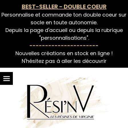
Panneau de gestion des cookies
BEST-SELLER - DOUBLE COEUR
Personnalise et commande ton double coeur sur
socle en toute autonomie.
Depuis la page d'accueil ou depuis la rubrique
"personnalisations".
----------------------
Nouvelles créations en stock en ligne !
N'hésitez pas à aller les découvrir