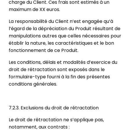
charge du Client. Ces frais sont estimés à un
maximum de XX euros.
La responsabilité du Client n’est engagée qu’à
l’égard de la dépréciation du Produit résultant de
manipulations autres que celles nécessaires pour
établir la nature, les caractéristiques et le bon
fonctionnement de ce Produit.
Les conditions, délais et modalités d’exercice du
droit de rétractation sont exposés dans le
formulaire-type fourni à la fin des présentes
conditions générales.
7.2.3. Exclusions du droit de rétractation
Le droit de rétractation ne s’applique pas,
notamment, aux contrats :