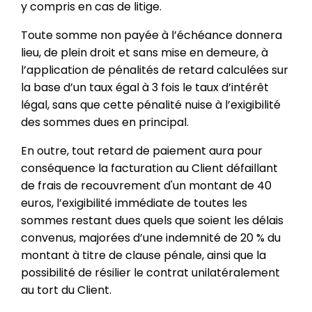
y compris en cas de litige.
Toute somme non payée à l’échéance donnera
lieu, de plein droit et sans mise en demeure, à
l’application de pénalités de retard calculées sur
la base d’un taux égal à 3 fois le taux d’intérêt
légal, sans que cette pénalité nuise à l’exigibilité
des sommes dues en principal.
En outre, tout retard de paiement aura pour
conséquence la facturation au Client défaillant
de frais de recouvrement d'un montant de 40
euros, l’exigibilité immédiate de toutes les
sommes restant dues quels que soient les délais
convenus, majorées d’une indemnité de 20 % du
montant à titre de clause pénale, ainsi que la
possibilité de résilier le contrat unilatéralement
au tort du Client.