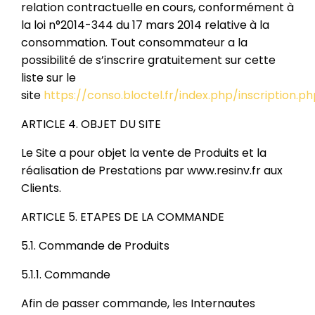
relation contractuelle en cours, conformément à
la loi n°2014-344 du 17 mars 2014 relative à la
consommation. Tout consommateur a la
possibilité de s’inscrire gratuitement sur cette
liste sur le
site
https://conso.bloctel.fr/index.php/inscription.p
ARTICLE 4. OBJET DU SITE
Le Site a pour objet la vente de Produits et la
réalisation de Prestations par www.resinv.fr aux
Clients.
ARTICLE 5. ETAPES DE LA COMMANDE
5.1. Commande de Produits
5.1.1. Commande
Afin de passer commande, les Internautes