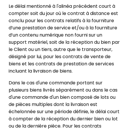
Le délai mentionné à l'alinéa précédent court à
compter soit du jour où le contrat à distance est
conclu pour les contrats relatifs à la fourniture
d’une prestation de service et/ou à la fourniture
d’un contenu numérique non fourni sur un
support matériel, soit de la réception du bien par
le Client ou un tiers, autre que le transporteur,
désigné par lui, pour les contrats de vente de
biens et les contrats de prestation de services
incluant la livraison de biens.
Dans le cas d'une commande portant sur
plusieurs biens livrés séparément ou dans le cas
d'une commande d'un bien composé de lots ou
de pièces multiples dont la livraison est
échelonnée sur une période définie, le délai court
à compter de la réception du dernier bien ou lot
ou de la dernière pièce. Pour les contrats