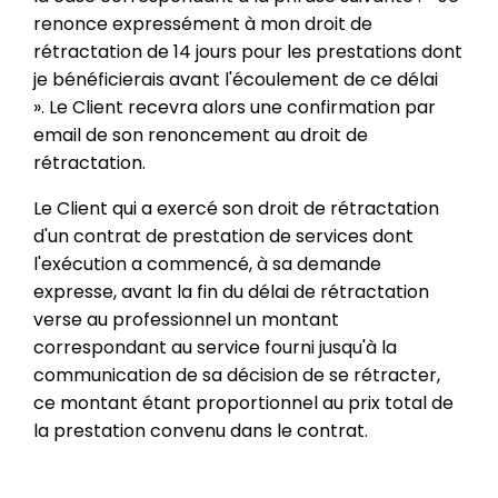
renonce expressément à mon droit de
rétractation de 14 jours pour les prestations dont
je bénéficierais avant l'écoulement de ce délai
». Le Client recevra alors une confirmation par
email de son renoncement au droit de
rétractation.
Le Client qui a exercé son droit de rétractation
d'un contrat de prestation de services dont
l'exécution a commencé, à sa demande
expresse, avant la fin du délai de rétractation
verse au professionnel un montant
correspondant au service fourni jusqu'à la
communication de sa décision de se rétracter,
ce montant étant proportionnel au prix total de
la prestation convenu dans le contrat.