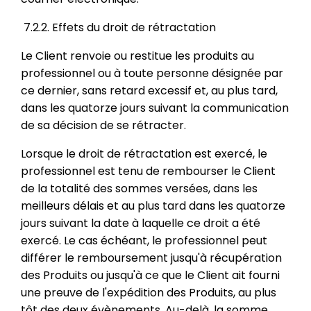
7.2.2. Effets du droit de rétractation
Le Client renvoie ou restitue les produits au
professionnel ou à toute personne désignée par
ce dernier, sans retard excessif et, au plus tard,
dans les quatorze jours suivant la communication
de sa décision de se rétracter.
Lorsque le droit de rétractation est exercé, le
professionnel est tenu de rembourser le Client
de la totalité des sommes versées, dans les
meilleurs délais et au plus tard dans les quatorze
jours suivant la date à laquelle ce droit a été
exercé. Le cas échéant, le professionnel peut
différer le remboursement jusqu'à récupération
des Produits ou jusqu'à ce que le Client ait fourni
une preuve de l'expédition des Produits, au plus
tôt des deux évènements. Au-delà, la somme