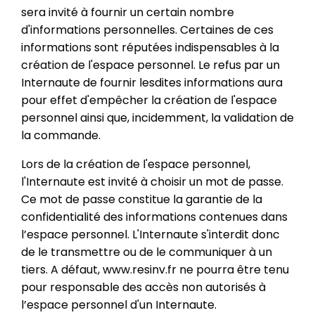
sera invité à fournir un certain nombre
d'informations personnelles. Certaines de ces
informations sont réputées indispensables à la
création de l'espace personnel. Le refus par un
Internaute de fournir lesdites informations aura
pour effet d'empêcher la création de l'espace
personnel ainsi que, incidemment, la validation de
la commande.
Lors de la création de l'espace personnel,
l'Internaute est invité à choisir un mot de passe.
Ce mot de passe constitue la garantie de la
confidentialité des informations contenues dans
l’espace personnel. L'Internaute s'interdit donc
de le transmettre ou de le communiquer à un
tiers. A défaut, www.resinv.fr ne pourra être tenu
pour responsable des accès non autorisés à
l’espace personnel d'un Internaute.