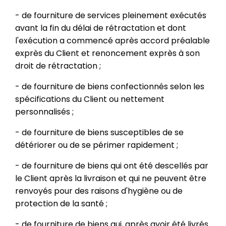
- de fourniture de services pleinement exécutés
avant la fin du délai de rétractation et dont
l'exécution a commencé après accord préalable
exprès du Client et renoncement exprès à son
droit de rétractation ;
- de fourniture de biens confectionnés selon les
spécifications du Client ou nettement
personnalisés ;
- de fourniture de biens susceptibles de se
détériorer ou de se périmer rapidement ;
- de fourniture de biens qui ont été descellés par
le Client après la livraison et qui ne peuvent être
renvoyés pour des raisons d'hygiène ou de
protection de la santé ;
- de fourniture de biens qui, après avoir été livrés