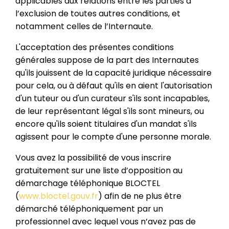
applicables aux relations entre les parties à
l’exclusion de toutes autres conditions, et
notamment celles de l’Internaute.
L'acceptation des présentes conditions
générales suppose de la part des Internautes
qu'ils jouissent de la capacité juridique nécessaire
pour cela, ou à défaut qu'ils en aient l'autorisation
d'un tuteur ou d'un curateur s'ils sont incapables,
de leur représentant légal s'ils sont mineurs, ou
encore qu'ils soient titulaires d'un mandat s'ils
agissent pour le compte d'une personne morale.
Vous avez la possibilité de vous inscrire
gratuitement sur une liste d’opposition au
démarchage téléphonique BLOCTEL
(
www.bloctel.gouv.fr
) afin de ne plus être
démarché téléphoniquement par un
professionnel avec lequel vous n’avez pas de