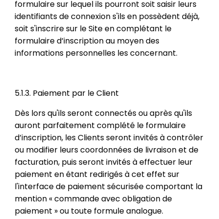
formulaire sur lequel ils pourront soit saisir leurs
identifiants de connexion s'ils en possèdent déjà,
soit s'inscrire sur le Site en complétant le
formulaire d’inscription au moyen des
informations personnelles les concernant.
5.1.3. Paiement par le Client
Dès lors qu'ils seront connectés ou après qu'ils
auront parfaitement complété le formulaire
d’inscription, les Clients seront invités à contrôler
ou modifier leurs coordonnées de livraison et de
facturation, puis seront invités à effectuer leur
paiement en étant redirigés à cet effet sur
l'interface de paiement sécurisée comportant la
mention « commande avec obligation de
paiement » ou toute formule analogue.