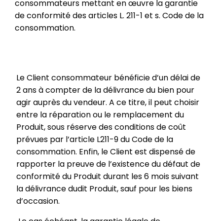
consommateurs mettant en œuvre la garantie
de conformité des articles L. 211-1 et s. Code de la
consommation.
Le Client consommateur bénéficie d’un délai de
2 ans à compter de la délivrance du bien pour
agir auprès du vendeur. A ce titre, il peut choisir
entre la réparation ou le remplacement du
Produit, sous réserve des conditions de coût
prévues par l’article L211-9 du Code de la
consommation. Enfin, le Client est dispensé de
rapporter la preuve de l’existence du défaut de
conformité du Produit durant les 6 mois suivant
la délivrance dudit Produit, sauf pour les biens
d’occasion.