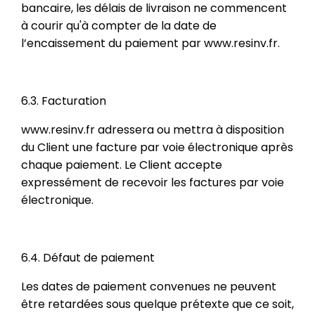
bancaire, les délais de livraison ne commencent
à courir qu'à compter de la date de
l’encaissement du paiement par www.resinv.fr.
6.3. Facturation
www.resinv.fr adressera ou mettra à disposition
du Client une facture par voie électronique après
chaque paiement. Le Client accepte
expressément de recevoir les factures par voie
électronique.
6.4. Défaut de paiement
Les dates de paiement convenues ne peuvent
être retardées sous quelque prétexte que ce soit,