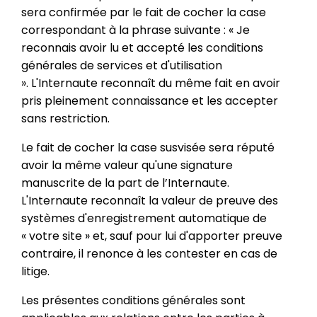
sera confirmée par le fait de cocher la case
correspondant à la phrase suivante : « Je
reconnais avoir lu et accepté les conditions
générales de services et d'utilisation
». L'Internaute reconnaît du même fait en avoir
pris pleinement connaissance et les accepter
sans restriction.
Le fait de cocher la case susvisée sera réputé
avoir la même valeur qu'une signature
manuscrite de la part de l’Internaute.
L'Internaute reconnaît la valeur de preuve des
systèmes d'enregistrement automatique de
« votre site » et, sauf pour lui d'apporter preuve
contraire, il renonce à les contester en cas de
litige.
Les présentes conditions générales sont