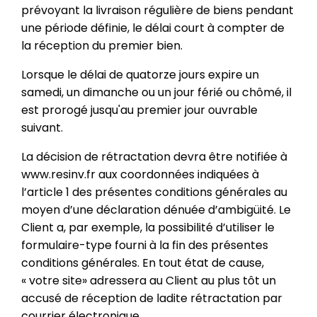
prévoyant la livraison régulière de biens pendant
une période définie, le délai court à compter de
la réception du premier bien.
Lorsque le délai de quatorze jours expire un
samedi, un dimanche ou un jour férié ou chômé, il
est prorogé jusqu'au premier jour ouvrable
suivant.
La décision de rétractation devra être notifiée à
www.resinv.fr aux coordonnées indiquées à
l’article 1 des présentes conditions générales au
moyen d’une déclaration dénuée d’ambigüité. Le
Client a, par exemple, la possibilité d’utiliser le
formulaire-type fourni à la fin des présentes
conditions générales. En tout état de cause,
« votre site» adressera au Client au plus tôt un
accusé de réception de ladite rétractation par
courrier électronique.