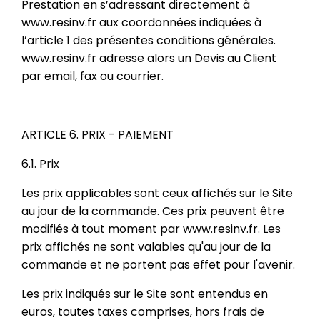
Prestation en s’adressant directement à
www.resinv.fr aux coordonnées indiquées à
l’article 1 des présentes conditions générales.
www.resinv.fr adresse alors un Devis au Client
par email, fax ou courrier.
ARTICLE 6. PRIX - PAIEMENT
6.1. Prix
Les prix applicables sont ceux affichés sur le Site
au jour de la commande. Ces prix peuvent être
modifiés à tout moment par www.resinv.fr. Les
prix affichés ne sont valables qu'au jour de la
commande et ne portent pas effet pour l'avenir.
Les prix indiqués sur le Site sont entendus en
euros, toutes taxes comprises, hors frais de