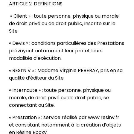
ARTICLE 2. DEFINITIONS
« Client » : toute personne, physique ou morale,
de droit privé ou de droit public, inscrite sur le
Site.
« Devis » : conditions particulières des Prestations
prévoyant notamment leur prix et leurs
modalités d’exécution.
« RESI’N V » : Madame Virginie PEBERAY, pris en sa
qualité d’éditeur du Site.
« Internaute » : toute personne, physique ou
morale, de droit privé ou de droit public, se
connectant au Site.
« Prestation » : service réalisé par www.resinv.fr
et consistant notamment à la création d’objets
en Résine Epoxy.