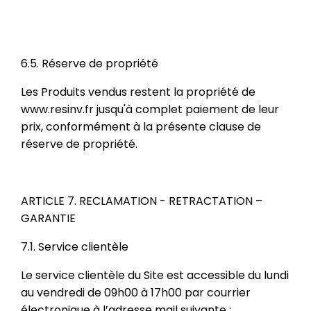
6.5. Réserve de propriété
Les Produits vendus restent la propriété de
www.resinv.fr jusqu'à complet paiement de leur
prix, conformément à la présente clause de
réserve de propriété.
ARTICLE 7. RECLAMATION - RETRACTATION –
GARANTIE
7.1. Service clientèle
Le service clientèle du Site est accessible du lundi
au vendredi de 09h00 à 17h00 par courrier
électronique à l’adresse mail suivante :