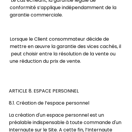
Le cas échéant, la garantie légale de
conformité s’applique indépendamment de la
garantie commerciale.
Lorsque le Client consommateur décide de
mettre en œuvre la garantie des vices cachés, il
peut choisir entre la résolution de la vente ou
une réduction du prix de vente.
ARTICLE 8. ESPACE PERSONNEL
8.1. Création de l’espace personnel
La création d'un espace personnel est un
préalable indispensable à toute commande d'un
Internaute sur le Site. A cette fin, l’Internaute