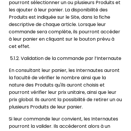
pourront sélectionner un ou plusieurs Produits et
les ajouter à leur panier. La disponibilité des
Produits est indiquée sur le Site, dans la fiche
descriptive de chaque article. Lorsque leur
commande sera complète, ils pourront accéder
à leur panier en cliquant sur le bouton prévu à
cet effet.
5.1.2. Validation de la commande par l’Internaute
En consultant leur panier, les Internautes auront
la faculté de vérifier le nombre ainsi que la
nature des Produits qu'ils auront choisis et
pourront vérifier leur prix unitaire, ainsi que leur
prix global. Ils auront la possibilité de retirer un ou
plusieurs Produits de leur panier.
Si leur commande leur convient, les Internautes
pourront la valider. Ils accéderont alors à un