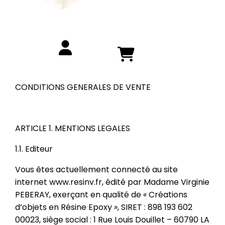
CONDITIONS GENERALES DE VENTE
ARTICLE 1. MENTIONS LEGALES
1.1. Editeur
Vous êtes actuellement connecté au site
internet www.resinv.fr, édité par Madame Virginie
PEBERAY, exerçant en qualité de « Créations
d’objets en Résine Epoxy », SIRET : 898 193 602
00023, siège social : 1 Rue Louis Douillet – 60790 LA