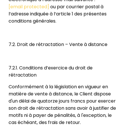
[email protected]
ou par courrier postal à
l’adresse indiquée à l’article 1 des présentes
conditions générales.
7.2. Droit de rétractation – Vente à distance
7.2.1. Conditions d’exercice du droit de
rétractation
Conformément à la législation en vigueur en
matière de vente à distance, le Client dispose
d'un délai de quatorze jours francs pour exercer
son droit de rétractation sans avoir à justifier de
motifs ni à payer de pénalités, à l'exception, le
cas échéant, des frais de retour.