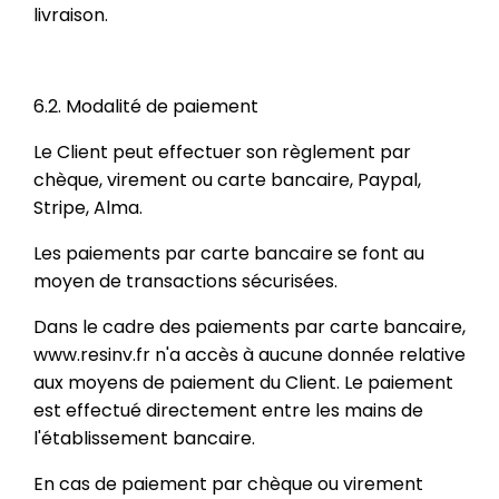
livraison.
6.2. Modalité de paiement
Le Client peut effectuer son règlement par
chèque, virement ou carte bancaire, Paypal,
Stripe, Alma.
Les paiements par carte bancaire se font au
moyen de transactions sécurisées.
Dans le cadre des paiements par carte bancaire,
www.resinv.fr n'a accès à aucune donnée relative
aux moyens de paiement du Client. Le paiement
est effectué directement entre les mains de
l'établissement bancaire.
En cas de paiement par chèque ou virement