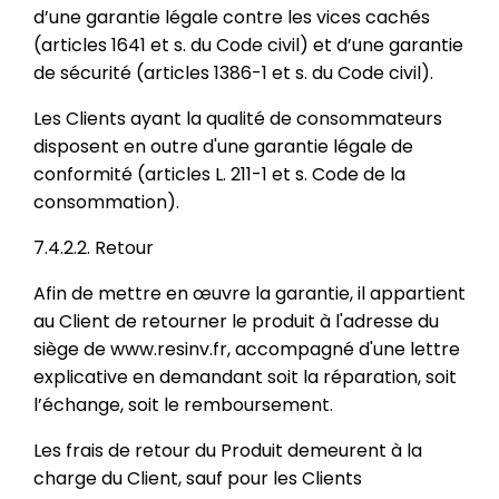
d’une garantie légale contre les vices cachés
(articles 1641 et s. du Code civil) et d’une garantie
de sécurité (articles 1386-1 et s. du Code civil).
Les Clients ayant la qualité de consommateurs
disposent en outre d'une garantie légale de
conformité (articles L. 211-1 et s. Code de la
consommation).
7.4.2.2. Retour
Afin de mettre en œuvre la garantie, il appartient
au Client de retourner le produit à l'adresse du
siège de www.resinv.fr, accompagné d'une lettre
explicative en demandant soit la réparation, soit
l’échange, soit le remboursement.
Les frais de retour du Produit demeurent à la
charge du Client, sauf pour les Clients