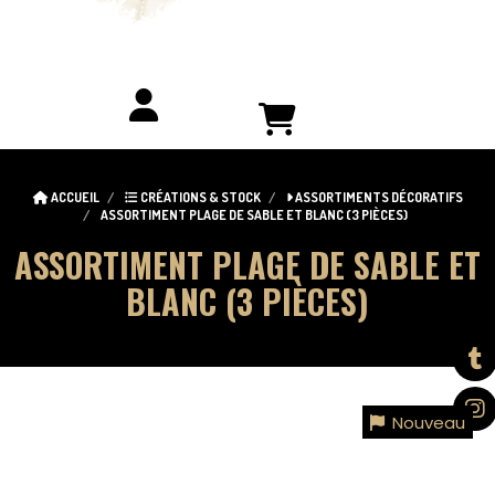
ACCUEIL
CRÉATIONS & STOCK
ASSORTIMENTS DÉCORATIFS
ASSORTIMENT PLAGE DE SABLE ET BLANC (3 PIÈCES)
ASSORTIMENT PLAGE DE SABLE ET
BLANC (3 PIÈCES)
Nouveau