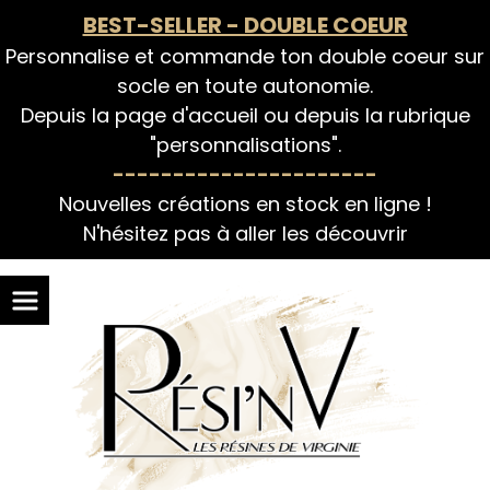
Panneau de gestion des cookies
BEST-SELLER - DOUBLE COEUR
Personnalise et commande ton double coeur sur
socle en toute autonomie.
Depuis la page d'accueil ou depuis la rubrique
"personnalisations".
----------------------
Nouvelles créations en stock en ligne !
N'hésitez pas à aller les découvrir