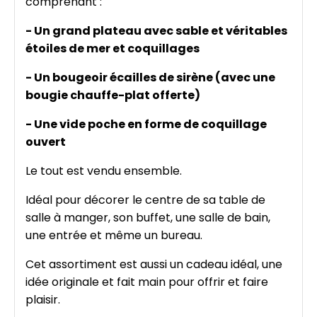
comprenant :
- Un grand plateau avec sable et véritables
étoiles de mer et coquillages
- Un bougeoir écailles de sirène (avec une
bougie chauffe-plat offerte)
- Une vide poche en forme de coquillage
ouvert
Le tout est vendu ensemble.
Idéal pour décorer le centre de sa table de
salle à manger, son buffet, une salle de bain,
une entrée et même un bureau.
Cet assortiment est aussi un cadeau idéal, une
idée originale et fait main pour offrir et faire
plaisir.