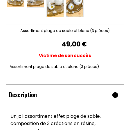
Assortiment plage de sable et blanc (3 pièces)
49,00
€
Victime de son succès
Assortiment plage de sable et blanc (3 pièces)
Description
Un joli assortiment effet plage de sable,
composition de 3 créations en résine,