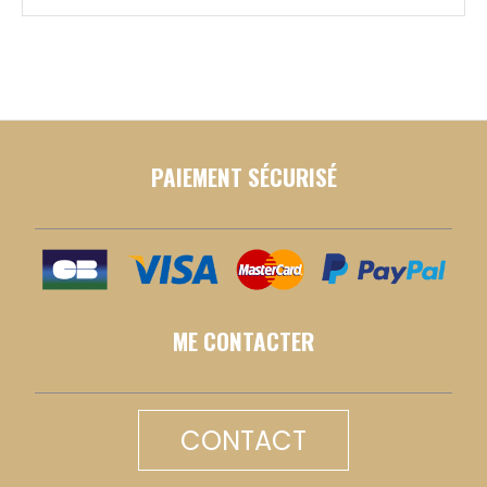
PAIEMENT SÉCURISÉ
ME CONTACTER
CONTACT