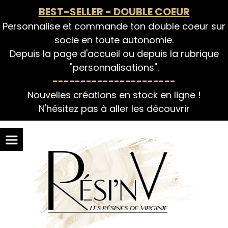
Panneau de gestion des cookies
BEST-SELLER - DOUBLE COEUR
Personnalise et commande ton double coeur sur
socle en toute autonomie.
Depuis la page d'accueil ou depuis la rubrique
"personnalisations".
----------------------
Nouvelles créations en stock en ligne !
N'hésitez pas à aller les découvrir