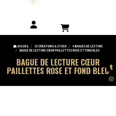
ACCUEIL
CRÉATIONS & STOCK
BAGUES DE LECTURE
BAGUE DE LECTURE CŒUR PAILLETTES ROSE ET FOND BLEU
BAGUE DE LECTURE CŒUR
PAILLETTES ROSE ET FOND BLEU