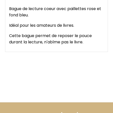
Bague de lecture coeur avec paillettes rose et
fond bleu.
Idéal pour les amateurs de livres.
Cette bague permet de reposer le pouce
durant la lecture, n'abîme pas le livre.