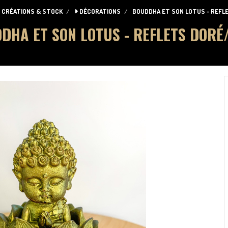
CRÉATIONS & STOCK
DÉCORATIONS
BOUDDHA ET SON LOTUS - REF
DHA ET SON LOTUS - REFLETS DORÉ