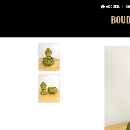
ACCUEIL
BOUD