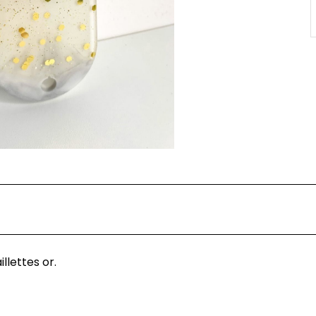
llettes or.