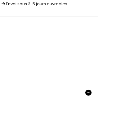
Envoi sous 3-5 jours ouvrables