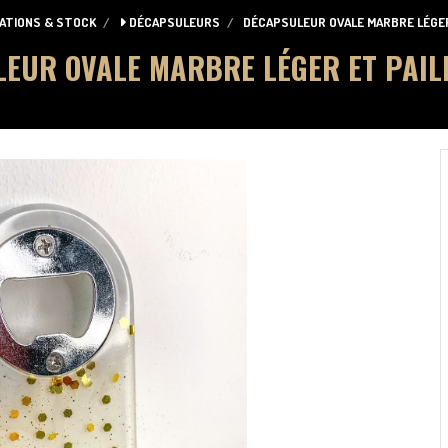
ATIONS & STOCK
DÉCAPSULEURS
DÉCAPSULEUR OVALE MARBRE LÉGE
EUR OVALE MARBRE LÉGER ET PAIL