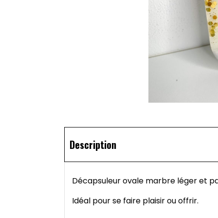
Description
Décapsuleur ovale marbre léger et pai
Idéal pour se faire plaisir ou offrir.