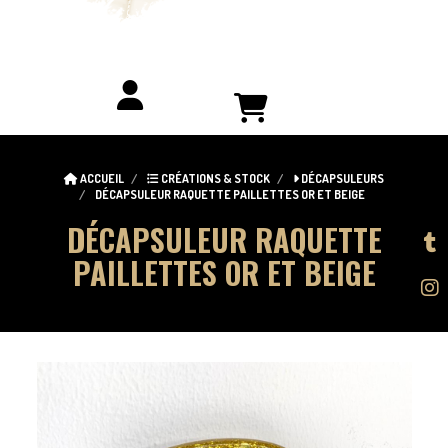
ACCUEIL
CRÉATIONS & STOCK
DÉCAPSULEURS
DÉCAPSULEUR RAQUETTE PAILLETTES OR ET BEIGE
DÉCAPSULEUR RAQUETTE
PAILLETTES OR ET BEIGE