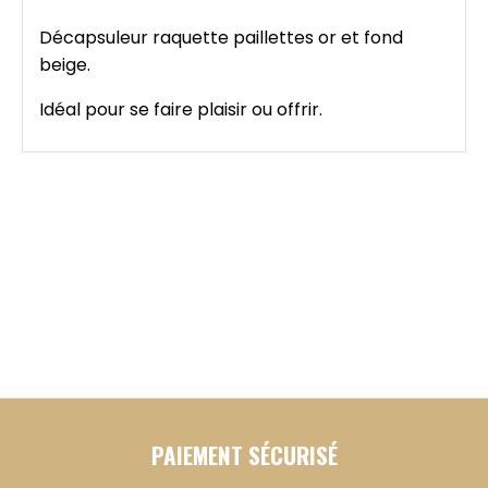
Décapsuleur raquette paillettes or et fond
beige.
Idéal pour se faire plaisir ou offrir.
PAIEMENT SÉCURISÉ