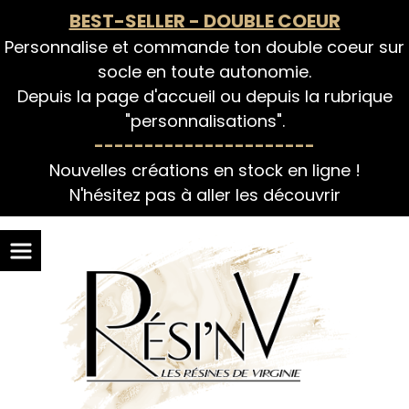
Panneau de gestion des cookies
BEST-SELLER - DOUBLE COEUR
Personnalise et commande ton double coeur sur
socle en toute autonomie.
Depuis la page d'accueil ou depuis la rubrique
"personnalisations".
----------------------
Nouvelles créations en stock en ligne !
N'hésitez pas à aller les découvrir