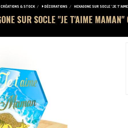
CRÉATIONS & STOCK
DÉCORATIONS
HEXAGONE SUR SOCLE "JE T'AIM
ONE SUR SOCLE "JE T'AIME MAMAN"