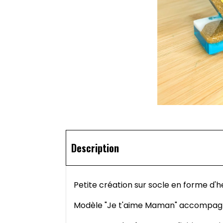
Description
Petite création sur socle en forme d'
Modèle "Je t'aime Maman" accompagné d