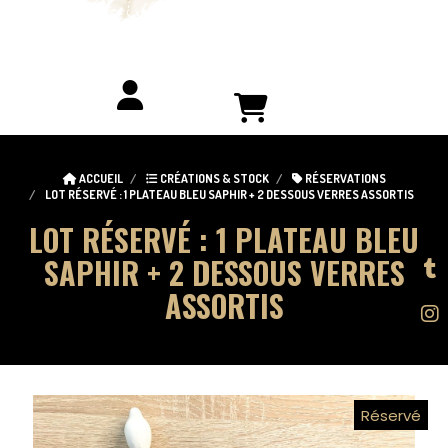
ACCUEIL
CRÉATIONS & STOCK
RÉSERVATIONS
LOT RÉSERVÉ : 1 PLATEAU BLEU SAPHIR + 2 DESSOUS VERRES ASSORTIS
LOT RÉSERVÉ : 1 PLATEAU BLEU
SAPHIR + 2 DESSOUS VERRES
ASSORTIS
Réservé