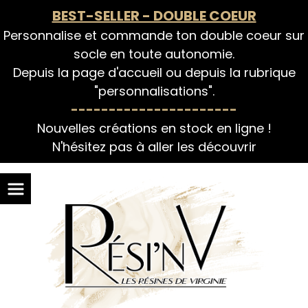
Panneau de gestion des cookies
BEST-SELLER - DOUBLE COEUR
Personnalise et commande ton double coeur sur
socle en toute autonomie.
Depuis la page d'accueil ou depuis la rubrique
"personnalisations".
----------------------
Nouvelles créations en stock en ligne !
N'hésitez pas à aller les découvrir