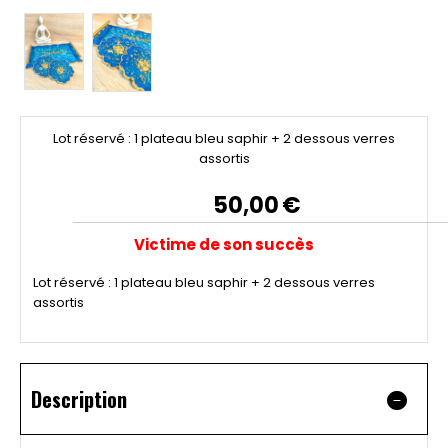
Lot réservé : 1 plateau bleu saphir + 2 dessous verres
assortis
50,00
€
Victime de son succès
Lot réservé : 1 plateau bleu saphir + 2 dessous verres
assortis
Description