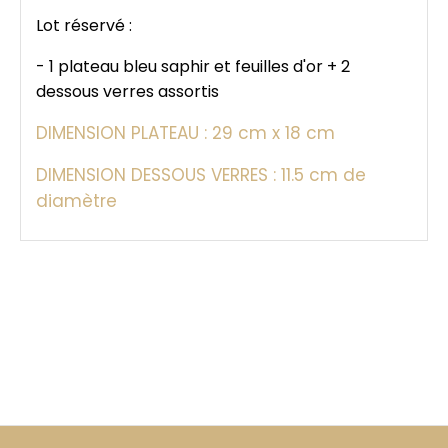
Lot réservé :
- 1 plateau bleu saphir et feuilles d'or + 2
dessous verres assortis
DIMENSION PLATEAU : 29 cm x 18 cm
DIMENSION DESSOUS VERRES : 11.5 cm de
diamètre