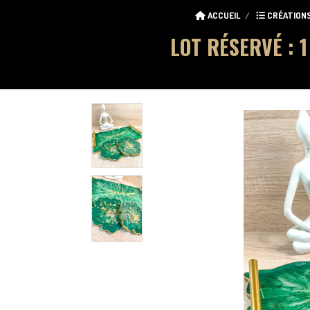
ACCUEIL
CRÉATION
LOT RÉSERVÉ : 