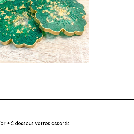
'or + 2 dessous verres assortis