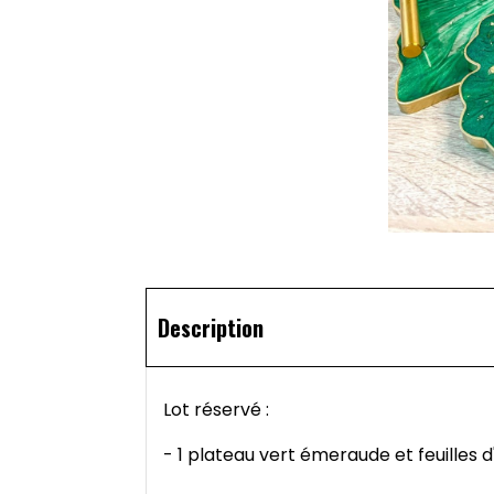
Description
Lot réservé :
- 1 plateau vert émeraude et feuilles d