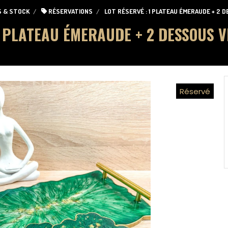
S & STOCK
RÉSERVATIONS
LOT RÉSERVÉ : 1 PLATEAU ÉMERAUDE + 2
1 PLATEAU ÉMERAUDE + 2 DESSOUS 
Réservé