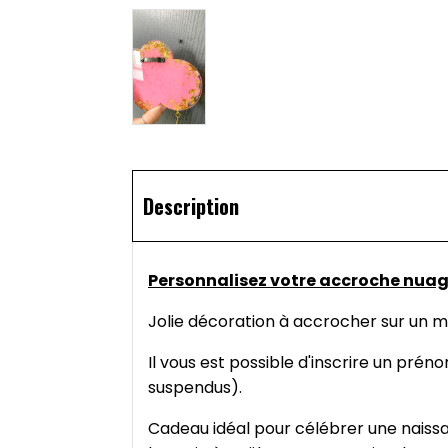
Description
Personnalisez votre accroche nuage
Jolie décoration à accrocher sur un m
Il vous est possible d'inscrire un pré
suspendus).
Cadeau idéal pour célébrer une naissan