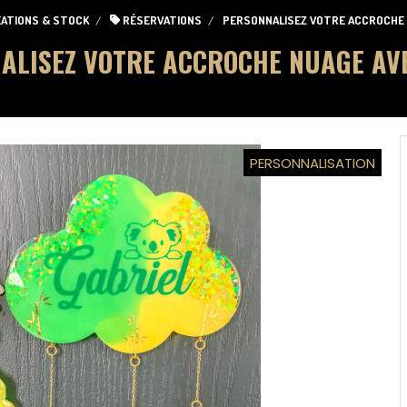
ATIONS & STOCK
RÉSERVATIONS
PERSONNALISEZ VOTRE ACCROCHE
ALISEZ VOTRE ACCROCHE NUAGE AV
PERSONNALISATION