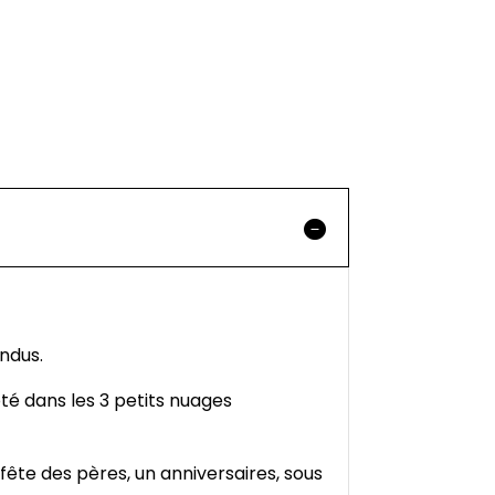
ndus.
oté dans les 3 petits nuages
fête des pères, un anniversaires, sous