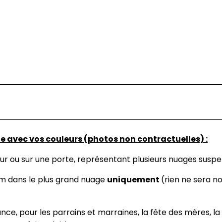
 avec vos couleurs (photos non contractuelles) :
ur ou sur une porte, représentant plusieurs nuages suspe
nom dans le plus grand nuage
uniquement
(rien ne sera n
ce, pour les parrains et marraines, la fête des mères, la 