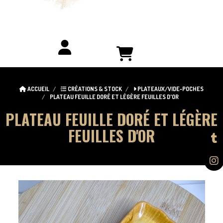
ACCUEIL
CRÉATIONS & STOCK
PLATEAUX/VIDE-POCHES
PLATEAU FEUILLE DORÉ ET LÉGÈRE FEUILLES D'OR
PLATEAU FEUILLE DORÉ ET LÉGÈRE
FEUILLES D'OR