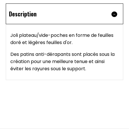
Description
Joli plateau/vide-poches en forme de feuilles
doré et légères feuilles d'or.
Des patins anti-dérapants sont placés sous la
création pour une meilleure tenue et ainsi
éviter les rayures sous le support.