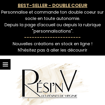
Panneau de gestion des cookies
BEST-SELLER - DOUBLE COEUR
Personnalise et commande ton double coeur sur
socle en toute autonomie.
Depuis la page d'accueil ou depuis la rubrique
"personnalisations".
----------------------
Nouvelles créations en stock en ligne !
N'hésitez pas à aller les découvrir