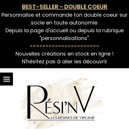
Panneau de gestion des cookies
BEST-SELLER - DOUBLE COEUR
Personnalise et commande ton double coeur sur
socle en toute autonomie.
Depuis la page d'accueil ou depuis la rubrique
"personnalisations".
----------------------
Nouvelles créations en stock en ligne !
N'hésitez pas à aller les découvrir