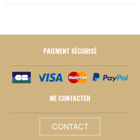
PAIEMENT SÉCURISÉ
ME CONTACTER
CONTACT