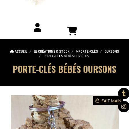
ACCUEIL
CRÉATIONS & STOCK
PORTE-CLÉS
OURSONS
PORTE-CLÉS BÉBÉS OURSONS
PORTE-CLÉS BÉBÉS OURSONS
FAIT MAIN