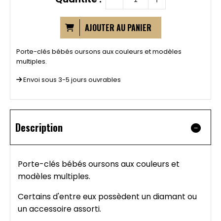
AJOUTER AU PANIER
Porte-clés bébés oursons aux couleurs et modèles
multiples.
Envoi sous 3-5 jours ouvrables
Description
Porte-clés bébés oursons aux couleurs et
modèles multiples.
Certains d'entre eux possèdent un diamant ou
un accessoire assorti.