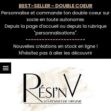
Panneau de gestion des cookies
BEST-SELLER - DOUBLE COEUR
Personnalise et commande ton double coeur sur
socle en toute autonomie.
Depuis la page d'accueil ou depuis la rubrique
"personnalisations".
----------------------
Nouvelles créations en stock en ligne !
N'hésitez pas à aller les découvrir