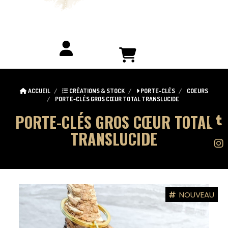
ACCUEIL
CRÉATIONS & STOCK
PORTE-CLÉS
COEURS
PORTE-CLÉS GROS CŒUR TOTAL TRANSLUCIDE
PORTE-CLÉS GROS CŒUR TOTAL
TRANSLUCIDE
NOUVEAU