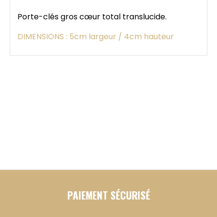
Porte-clés gros cœur total translucide.
DIMENSIONS : 5cm largeur / 4cm hauteur
PAIEMENT SÉCURISÉ