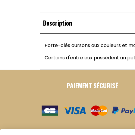
Description
Porte-clés oursons aux couleurs et mo
Certains d'entre eux possèdent un peti
PAIEMENT SÉCURISÉ