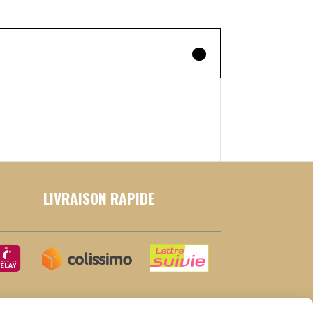
LIVRAISON RAPIDE