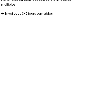
multiples.
Envoi sous 3-5 jours ouvrables