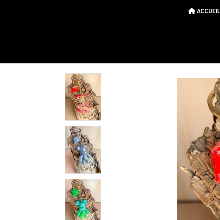
ACCUEIL