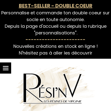
Panneau de gestion des cookies
BEST-SELLER - DOUBLE COEUR
Personnalise et commande ton double coeur sur
socle en toute autonomie.
Depuis la page d'accueil ou depuis la rubrique
"personnalisations".
----------------------
Nouvelles créations en stock en ligne !
N'hésitez pas à aller les découvrir