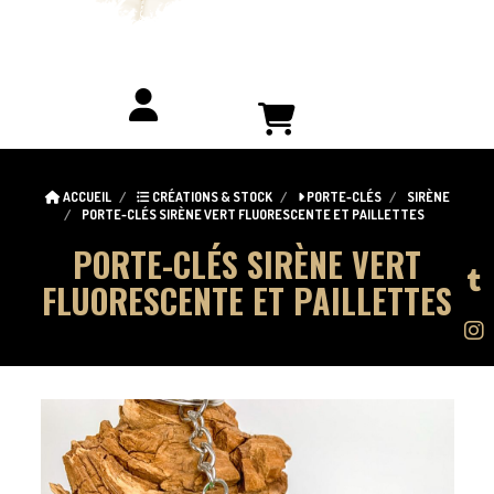
ACCUEIL
CRÉATIONS & STOCK
PORTE-CLÉS
SIRÈNE
PORTE-CLÉS SIRÈNE VERT FLUORESCENTE ET PAILLETTES
PORTE-CLÉS SIRÈNE VERT
FLUORESCENTE ET PAILLETTES