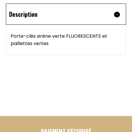
Description
Porte-clés sirène verte FLUORESCENTE et
paillettes vertes
PAIEMENT SÉCURISÉ