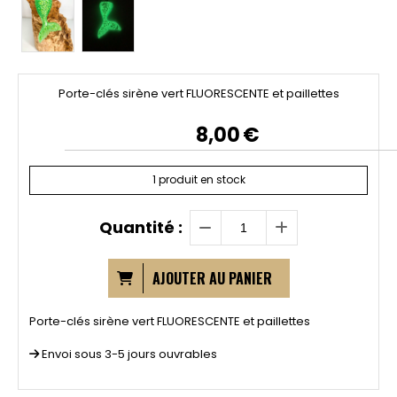
Porte-clés sirène vert FLUORESCENTE et paillettes
8,00
€
1
produit en stock
Quantité :
AJOUTER AU PANIER
Porte-clés sirène vert FLUORESCENTE et paillettes
Envoi sous 3-5 jours ouvrables