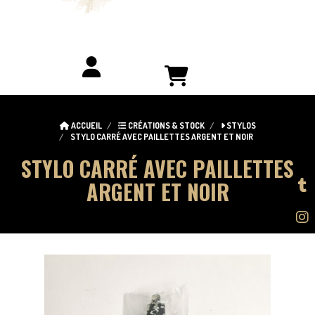
ACCUEIL
CRÉATIONS & STOCK
STYLOS
STYLO CARRÉ AVEC PAILLETTES ARGENT ET NOIR
STYLO CARRÉ AVEC PAILLETTES
ARGENT ET NOIR