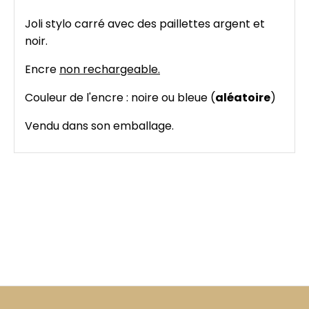
Joli stylo carré avec des paillettes argent et
noir.
Encre
non rechargeable.
Couleur de l'encre : noire ou bleue (
aléatoire
)
Vendu dans son emballage.