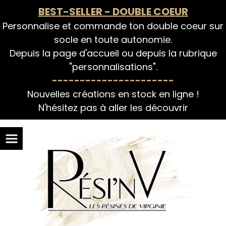
Panneau de gestion des cookies
BEST-SELLER - DOUBLE COEUR
Personnalise et commande ton double coeur sur
socle en toute autonomie.
Depuis la page d'accueil ou depuis la rubrique
"personnalisations".
----------------------
Nouvelles créations en stock en ligne !
N'hésitez pas à aller les découvrir