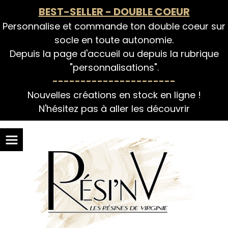
Panneau de gestion des cookies
BEST-SELLER - DOUBLE COEUR
Personnalise et commande ton double coeur sur
socle en toute autonomie.
Depuis la page d'accueil ou depuis la rubrique
"personnalisations".
----------------------
Nouvelles créations en stock en ligne !
N'hésitez pas à aller les découvrir