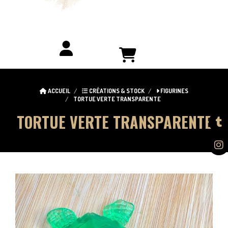
ACCUEIL
CRÉATIONS & STOCK
FIGURINES
TORTUE VERTE TRANSPARENTE
TORTUE VERTE TRANSPARENTE