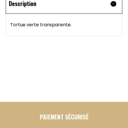
Description
Tortue verte transparente.
PAIEMENT SÉCURISÉ